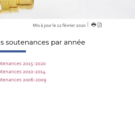
IMPRIMER
Version
Mis à jour le 12 février 2020
PDF
s soutenances par année
tenances 2015-2020
tenances 2010-2014
tenances 2006-2009