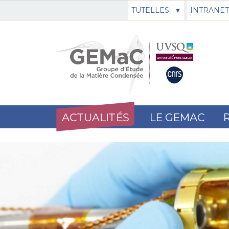
TUTELLES
INTRANET
ACTUALITÉS
LE GEMAC