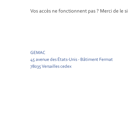
Vos accès ne fonctionnent pas ? Merci de le s
GEMAC
45 avenue des États-Unis - Bâtiment Fermat
78035 Versailles cedex