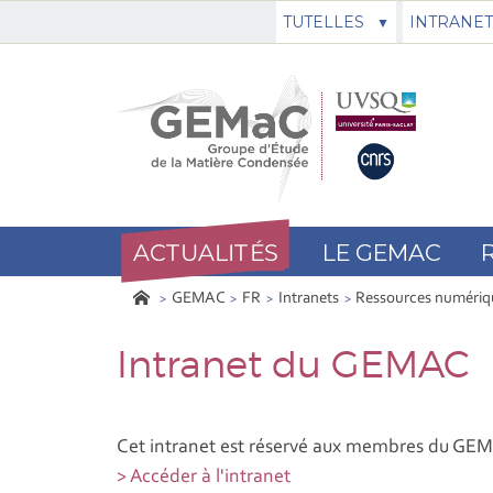
TUTELLES
INTRANET
ACTUALITÉS
LE GEMAC
GEMAC
FR
Intranets
Ressources numériq
Intranet du GEMAC
Cet intranet est réservé aux membres du GE
> Accéder à l'intranet