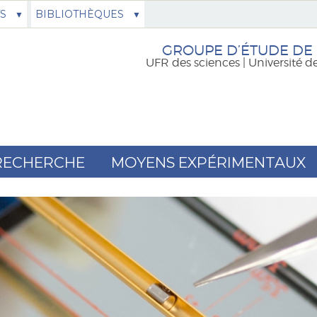
S
BIBLIOTHÈQUES
GROUPE D’ÉTUDE DE
UFR des sciences | Université d
RECHERCHE
MOYENS EXPÉRIMENTAUX