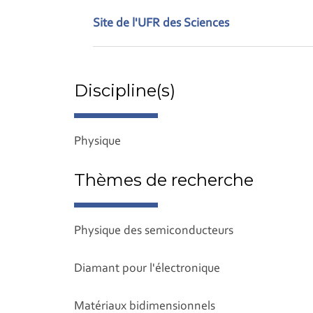
Site de l'UFR des Sciences
Discipline(s)
Physique
Thèmes de recherche
Physique des semiconducteurs
Diamant pour l'électronique
Matériaux bidimensionnels