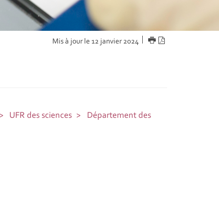
IMPRIMER
Version
Mis à jour le 12 janvier 2024
PDF
UFR des sciences
Département des