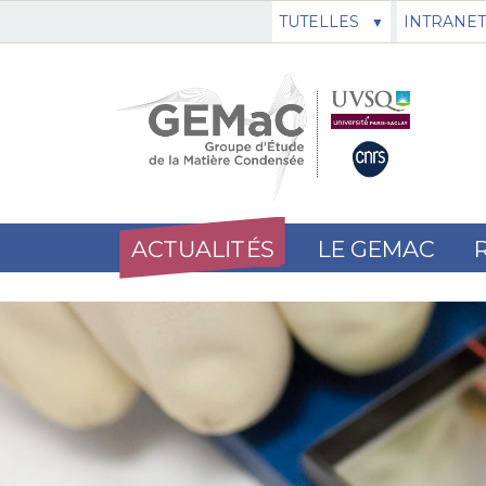
TUTELLES
INTRANET
ACTUALITÉS
LE GEMAC