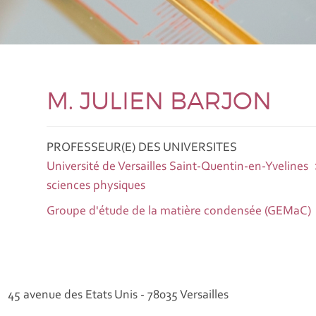
M. JULIEN BARJON
PROFESSEUR(E) DES UNIVERSITES
Université de Versailles Saint-Quentin-en-Yvelines
sciences physiques
Groupe d'étude de la matière condensée (GEMaC)
45 avenue des Etats Unis - 78035 Versailles