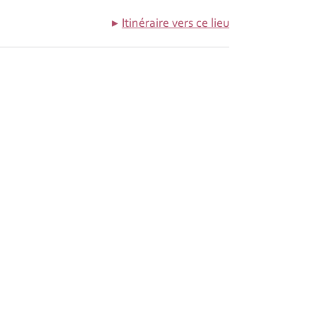
Itinéraire vers ce lieu