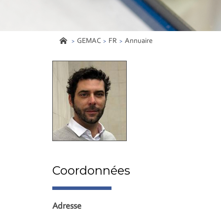
GEMAC
FR
Annuaire
Coordonnées
Adresse