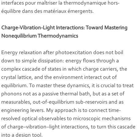
interfaces pour maîtriser la thermodynamique hors-
équilibre dans des matériaux émergents.
Charge-Vibration-Light Interactions: Toward Mastering
Nonequilibrium Thermodynamics
Energy relaxation after photoexcitation does not boil
down to simple dissipation: energy flows through a
complex cascade of states in which charge carriers, the
crystal lattice, and the environment interact out of
equilibrium. To master these dynamics, it is crucial to treat
phonons not as a passive thermal bath, but as a set of
measurables, out-of-equilibrium sub-reservoirs and as
engineering levers. My approach is to connect time-
resolved optical observables to microscopic mechanisms
of charge–vibration–light interactions, to turn this cascade
into a design tool.