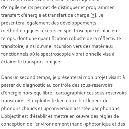
hétérostructures van der Waals, où l’ingénierie
d’empilements permet de distinguer et programmer
transfert d’énergie et transfert de charge [3]. Je
présenterai également des développements
méthodologiques récents en spectroscopie résolue en
temps, dont une quantification robuste de la réflectivité
transitoire, ainsi qu’une incursion vers des matériaux
fonctionnels où la spectroscopie vibrationnelle vise à
éclairer le transport ionique.
Dans un second temps, je présenterai mon projet visant à
passer du diagnostic au contrôle des sous-réservoirs
d’énergie hors-équilibre : cartographier ces sous-réservoirs
transitoires et exploiter le lien entre bottleneck de
phonons chauds et upconversion assistée par phonons.
L’objectif est d’établir et mettre en œuvre des règles de
conception de l’environnement (nano-)photonique et des