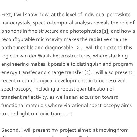
First, I will show how, at the level of individual perovskite
nanocrystals, spectro-temporal analysis reveals the role of
phonons in fine structure and photophysics [1], and how a
reconfigurable microcavity makes the radiative channel
both tuneable and diagnosable [2]. I will then extend this
logic to van der Waals heterostructures, where stacking
engineering makes it possible to distinguish and program
energy transfer and charge transfer [3]. I will also present
recent methodological developments in time-resolved
spectroscopy, including a robust quantification of
transient reflectivity, as well as an excursion toward
functional materials where vibrational spectroscopy aims
to shed light on ionic transport.
Second, I will present my project aimed at moving from