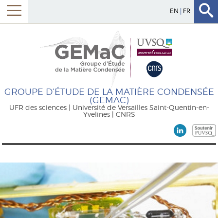
EN
FR
GROUPE D’ÉTUDE DE LA MATIÈRE CONDENSÉE
(GEMAC)
UFR des sciences | Université de Versailles Saint-Quentin-en-
Yvelines | CNRS