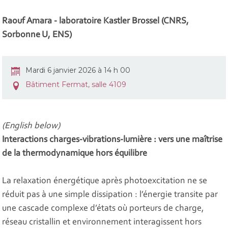
Raouf Amara - laboratoire Kastler Brossel (CNRS,
Sorbonne U, ENS)
Mardi 6 janvier 2026 à 14 h 00
Bâtiment Fermat, salle 4109
(English below)
Interactions charges-vibrations-lumière : vers une maîtrise
de la thermodynamique hors équilibre
La relaxation énergétique après photoexcitation ne se
réduit pas à une simple dissipation : l’énergie transite par
une cascade complexe d’états où porteurs de charge,
réseau cristallin et environnement interagissent hors