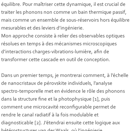
équilibre. Pour maîtriser cette dynamique, il est crucial de
traiter les phonons non comme un bain thermique passif,
mais comme un ensemble de sous-réservoirs hors équilibre
mesurables et des leviers d’ingénierie.
Mon approche consiste à relier des observables optiques
résolues en temps à des mécanismes microscopiques
d’interactions charges-vibrations-lumière, afin de
transformer cette cascade en outil de conception.
Dans un premier temps, je montrerai comment, à l’échelle
de nanocristaux de pérovskite individuels, l’analyse
spectro-temporelle met en évidence le rôle des phonons
dans la structure fine et la photophysique [1], puis
comment une microcavité reconfigurable permet de
rendre le canal radiatif à la fois modulable et
diagnosticable [2]. J’étendrai ensuite cette logique aux