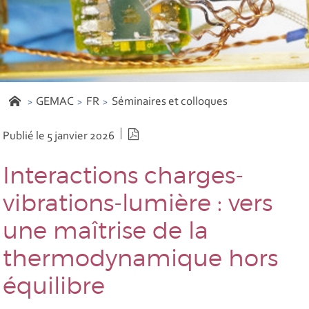
GEMAC
FR
Séminaires et colloques
Version PDF
Publié le 5 janvier 2026
Interactions charges-
vibrations-lumière : vers
une maîtrise de la
thermodynamique hors
équilibre