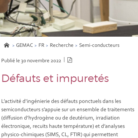
GEMAC
FR
Recherche
Semi-conducteurs
Version PDF
Publié le 30 novembre 2022
Défauts et impuretés
L’activité d'ingénierie des défauts ponctuels dans les
semiconducteurs s’appuie sur un ensemble de traitements
(diffusion d’hydrogène ou de deutérium, irradiation
électronique, recuits haute température) et d’analyses
physico-chimiques (SIMS, CL, FTIR) qui permettent