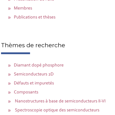
Membres
Publications et thèses
Thèmes de recherche
Diamant dopé phosphore
Semiconducteurs 2D
Défauts et impuretés
Composants
Nanostructures à base de semiconducteurs II-VI
Spectroscopie optique des semiconducteurs