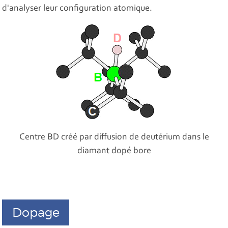
d'analyser leur configuration atomique.
Centre BD créé par diffusion de deutérium dans le
diamant dopé bore
Dopage