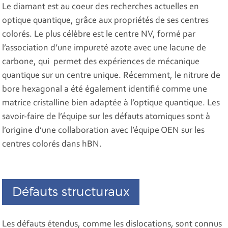
Le diamant est au coeur des recherches actuelles en
optique quantique, grâce aux propriétés de ses centres
colorés. Le plus célèbre est le centre NV, formé par
l’association d’une impureté azote avec une lacune de
carbone, qui permet des expériences de mécanique
quantique sur un centre unique. Récemment, le nitrure de
bore hexagonal a été également identifié comme une
matrice cristalline bien adaptée à l’optique quantique. Les
savoir-faire de l’équipe sur les défauts atomiques sont à
l’origine d’une collaboration avec l’équipe OEN sur les
centres colorés dans hBN.
Défauts structuraux
Les défauts étendus, comme les dislocations, sont connus