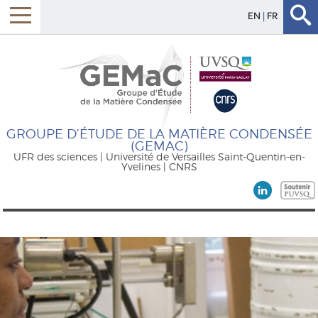
EN
FR
GROUPE D’ÉTUDE DE LA MATIÈRE CONDENSÉE
(GEMAC)
UFR des sciences | Université de Versailles Saint-Quentin-en-
Yvelines | CNRS