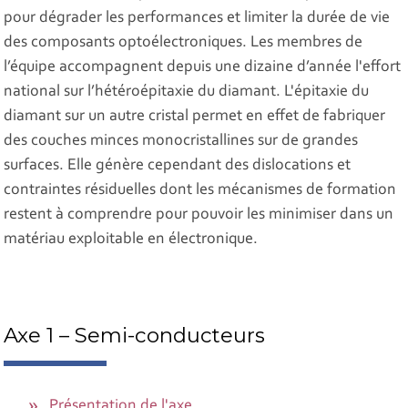
pour dégrader les performances et limiter la durée de vie
des composants optoélectroniques. Les membres de
l’équipe accompagnent depuis une dizaine d’année l'effort
national sur l’hétéroépitaxie du diamant. L'épitaxie du
diamant sur un autre cristal permet en effet de fabriquer
des couches minces monocristallines sur de grandes
surfaces. Elle génère cependant des dislocations et
contraintes résiduelles dont les mécanismes de formation
restent à comprendre pour pouvoir les minimiser dans un
matériau exploitable en électronique.
Axe 1 – Semi-conducteurs
Présentation de l'axe