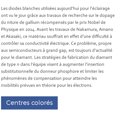
Les diodes blanches utilisées aujourd'hui pour l'éclairage
ont vu le jour grâce aux travaux de recherche sur le dopage
du niture de gallium récompensés par le prix Nobel de
Physique en 2014. Avant les travaux de Nakamura, Amano
et Akasaki, ce matériau souffrait en effet d’une difficulté à
contrôler sa conductivité électrique. Ce problème, propre
aux semiconducteurs à grand gap, est toujours d'actualité
pour le diamant. Les stratégies de fabrication du diamant
de type n dans l'équipe visent à augmenter l'insertion
substitutionnelle du donneur phosphore et limiter les
phénomènes de compensation pour atteindre les
mobilités prévues en théorie pour les électrons.
Centres colorés