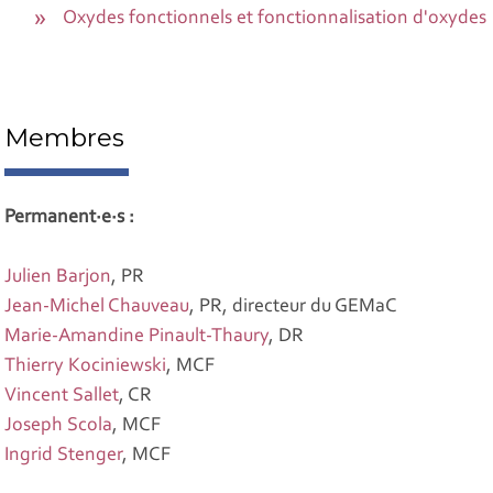
Oxydes fonctionnels et fonctionnalisation d'oxydes
Membres
Permanent·e·s :
Julien Barjon
, PR
Jean-Michel Chauveau
, PR, directeur du GEMaC
Marie-Amandine Pinault-Thaury
, DR
Thierry Kociniewski
, MCF
Vincent Sallet
, CR
Joseph Scola
, MCF
Ingrid Stenger
, MCF